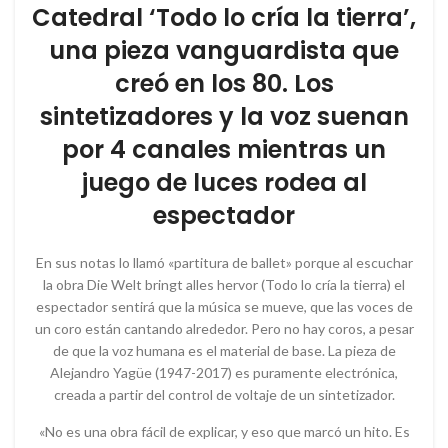
Catedral ‘Todo lo cría la tierra’,
una pieza vanguardista que
creó en los 80. Los
sintetizadores y la voz suenan
por 4 canales mientras un
juego de luces rodea al
espectador
En sus notas lo llamó «partitura de ballet» porque al escuchar
la obra Die Welt bringt alles hervor (Todo lo cría la tierra) el
espectador sentirá que la música se mueve, que las voces de
un coro están cantando alrededor. Pero no hay coros, a pesar
de que la voz humana es el material de base. La pieza de
Alejandro Yagüe (1947-2017) es puramente electrónica,
creada a partir del control de voltaje de un sintetizador.
«No es una obra fácil de explicar, y eso que marcó un hito. Es